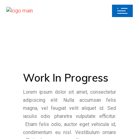
Work In Progress
Lorem ipsum dolor sit amet, consectetur
adipiscing elit. Nulla accumsan felis
magna, vel feugiat velit aliquet id. Sed
iaculis odio pharetra vulputate efficitur.
Etiam felis odio, auctor eget vehicula id,
condimentum eu nisl. Vestibulum ornare