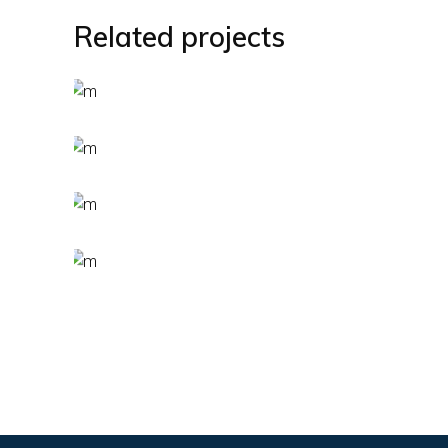
Related projects